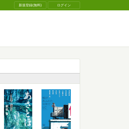
新規登録(無料)
ログイン