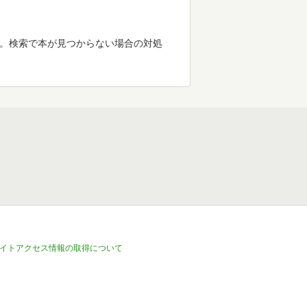
す。検索で本が見つからない場合の対処
イトアクセス情報の取得について