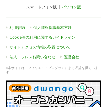
スマートフォン版
パソコン版
利用規約
個人情報保護基本方針
Cookie等の利用に関するガイドライン
サイトアクセス情報の取得について
法人・プレスお問い合わせ
運営会社
※本サイトはアフィリエイトプログラムによる収益を得ていま
す