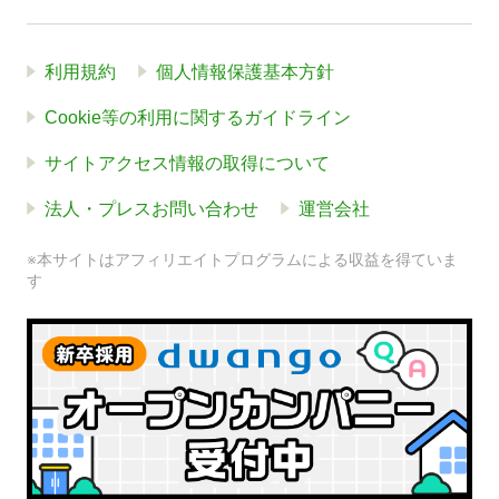
利用規約
個人情報保護基本方針
Cookie等の利用に関するガイドライン
サイトアクセス情報の取得について
法人・プレスお問い合わせ
運営会社
※本サイトはアフィリエイトプログラムによる収益を得ていま
す