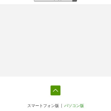
スマートフォン版
パソコン版