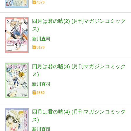
4576
四月は君の嘘(2) (月刊マガジンコミック
ス)
新川直司
3176
四月は君の嘘(3) (月刊マガジンコミック
ス)
新川直司
2880
四月は君の嘘(4) (月刊マガジンコミック
ス)
新川直司