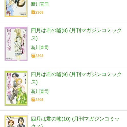
新川直司
2308
四月は君の嘘(8) (月刊マガジンコミック
ス)
新川直司
2303
四月は君の嘘(9) (月刊マガジンコミック
ス)
新川直司
2205
四月は君の嘘(10) (月刊マガジンコミッ
クス)