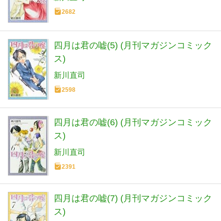
2682
四月は君の嘘(5) (月刊マガジンコミック
ス)
新川直司
2598
四月は君の嘘(6) (月刊マガジンコミック
ス)
新川直司
2391
四月は君の嘘(7) (月刊マガジンコミック
ス)