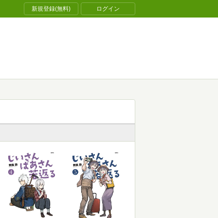
新規登録(無料)
ログイン