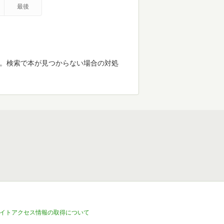
最後
す。検索で本が見つからない場合の対処
イトアクセス情報の取得について