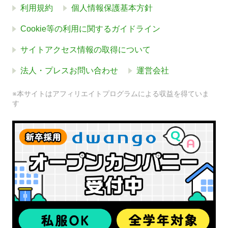
利用規約
個人情報保護基本方針
Cookie等の利用に関するガイドライン
サイトアクセス情報の取得について
法人・プレスお問い合わせ
運営会社
※本サイトはアフィリエイトプログラムによる収益を得ていま
す