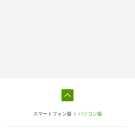
スマートフォン版
パソコン版