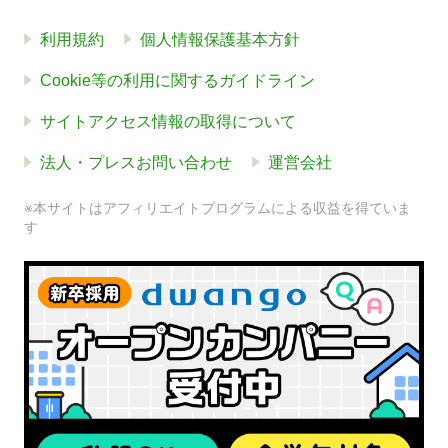
利用規約
個人情報保護基本方針
Cookie等の利用に関するガイドライン
サイトアクセス情報の取得について
法人・プレスお問い合わせ
運営会社
※本サイトはアフィリエイトプログラムによる収益を得ていま
す