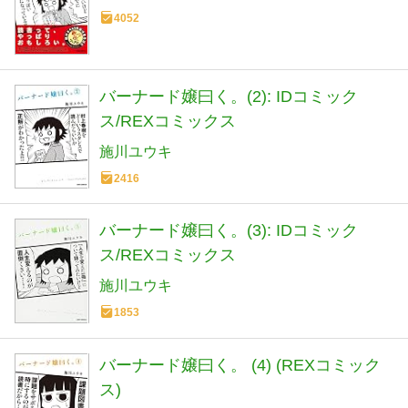
4052
バーナード嬢曰く。(2): IDコミック
ス/REXコミックス
施川ユウキ
2416
バーナード嬢曰く。(3): IDコミック
ス/REXコミックス
施川ユウキ
1853
バーナード嬢曰く。 (4) (REXコミック
ス)