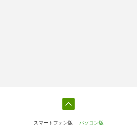
スマートフォン版
パソコン版