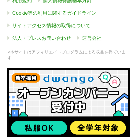
利用規約
個人情報保護基本方針
Cookie等の利用に関するガイドライン
サイトアクセス情報の取得について
法人・プレスお問い合わせ
運営会社
※本サイトはアフィリエイトプログラムによる収益を得ていま
す