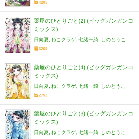
4205
薬屋のひとりごと(2) (ビッグガンガンコ
ミックス)
日向夏
ねこクラゲ
七緒一綺
しのとうこ
3209
薬屋のひとりごと(4) (ビッグガンガンコ
ミックス)
日向夏
ねこクラゲ
七緒一綺
しのとうこ
2793
薬屋のひとりごと(3) (ビッグガンガンコ
ミックス)
日向夏
ねこクラゲ
七緒一綺
しのとうこ