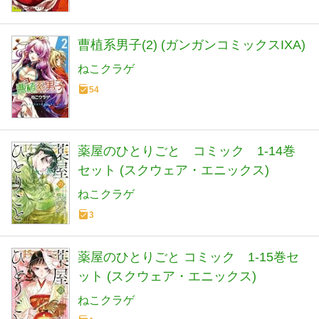
曹植系男子(2) (ガンガンコミックスIXA)
ねこクラゲ
54
薬屋のひとりごと コミック 1-14巻
セット (スクウェア・エニックス)
ねこクラゲ
3
薬屋のひとりごと コミック 1-15巻セ
ット (スクウェア・エニックス)
ねこクラゲ