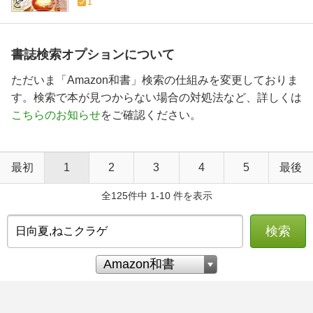
1
書誌検索オプションについて
ただいま「Amazon和書」検索の仕組みを変更しておりま
す。検索で本が見つからない場合の対処法など、詳しくは
こちらのお知らせ
をご確認ください。
最初
1
2
3
4
5
最後
全125件中 1-10 件を表示
検索