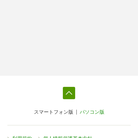
スマートフォン版
パソコン版