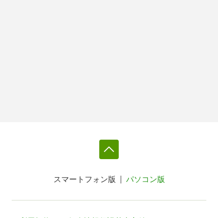
スマートフォン版
パソコン版