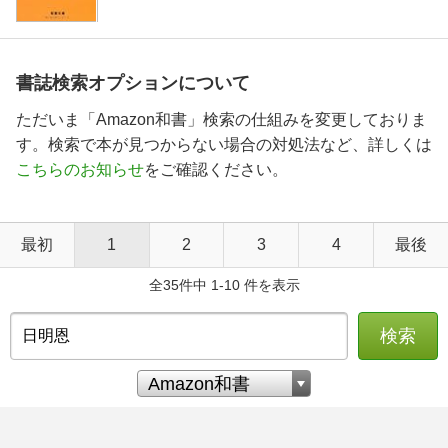
書誌検索オプションについて
ただいま「Amazon和書」検索の仕組みを変更しておりま
す。検索で本が見つからない場合の対処法など、詳しくは
こちらのお知らせ
をご確認ください。
最初
1
2
3
4
最後
全35件中 1-10 件を表示
検索