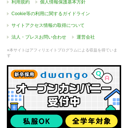
利用規約
個人情報保護基本方針
Cookie等の利用に関するガイドライン
サイトアクセス情報の取得について
法人・プレスお問い合わせ
運営会社
※本サイトはアフィリエイトプログラムによる収益を得ていま
す