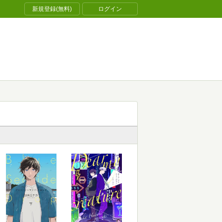
新規登録(無料)
ログイン