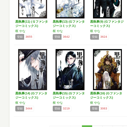
黒執事(11) (Ｇファンタ
黒執事(13) (Gファンタ
黒執事(9) (Gファンタジ
ジーコミックス)
ジーコミックス)
ーコミックス)
枢 やな
枢 やな
枢 やな
登録
3655
登録
3642
登録
3624
黒執事(14) (Gファンタ
黒執事(15) (Gファンタ
黒執事(16) (Gファンタ
ジーコミックス)
ジーコミックス)
ジーコミックス)
枢 やな
枢 やな
枢 やな
登録
3444
登録
3219
登録
3063