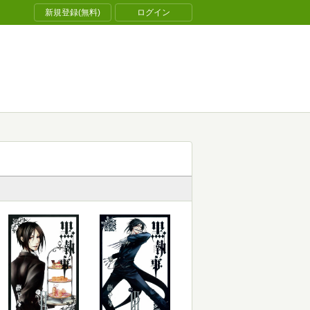
新規登録(無料)
ログイン