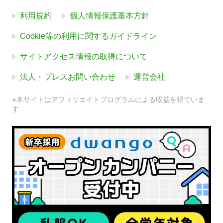
利用規約
個人情報保護基本方針
Cookie等の利用に関するガイドライン
サイトアクセス情報の取得について
法人・プレスお問い合わせ
運営会社
※本サイトはアフィリエイトプログラムによる収益を得ていま
す