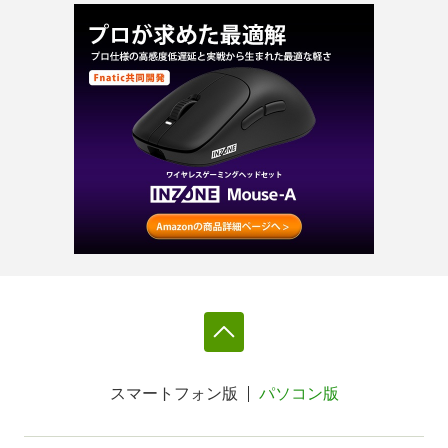
スマートフォン版
パソコン版