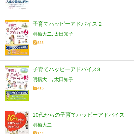
子育てハッピーアドバイス 2
明橋大二
太田知子
523
子育てハッピーアドバイス3
明橋大二
太田知子
415
10代からの子育てハッピーアドバイス
明橋大二
344