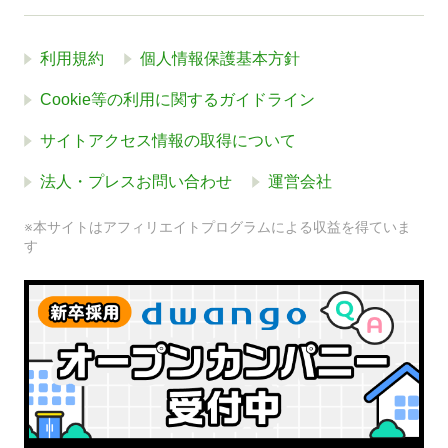
利用規約
個人情報保護基本方針
Cookie等の利用に関するガイドライン
サイトアクセス情報の取得について
法人・プレスお問い合わせ
運営会社
※本サイトはアフィリエイトプログラムによる収益を得ていま
す