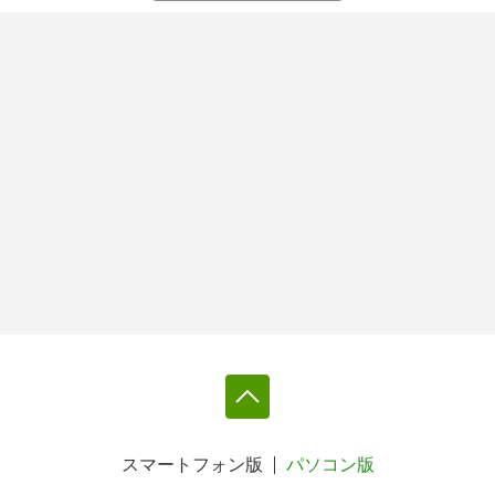
スマートフォン版
パソコン版