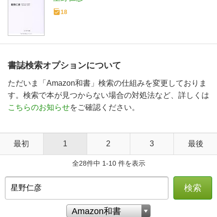
18
書誌検索オプションについて
ただいま「Amazon和書」検索の仕組みを変更しておりま
す。検索で本が見つからない場合の対処法など、詳しくは
こちらのお知らせ
をご確認ください。
最初
1
2
3
最後
全28件中 1-10 件を表示
検索