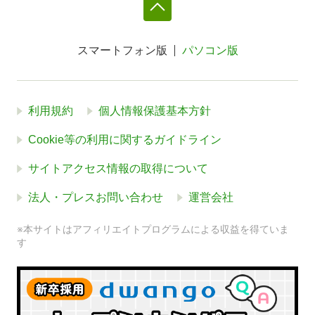
スマートフォン版
パソコン版
利用規約
個人情報保護基本方針
Cookie等の利用に関するガイドライン
サイトアクセス情報の取得について
法人・プレスお問い合わせ
運営会社
※本サイトはアフィリエイトプログラムによる収益を得ていま
す