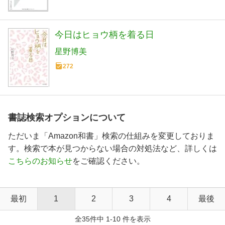
今日はヒョウ柄を着る日
星野博美
272
書誌検索オプションについて
ただいま「Amazon和書」検索の仕組みを変更しておりま
す。検索で本が見つからない場合の対処法など、詳しくは
こちらのお知らせ
をご確認ください。
最初
1
2
3
4
最後
全35件中 1-10 件を表示