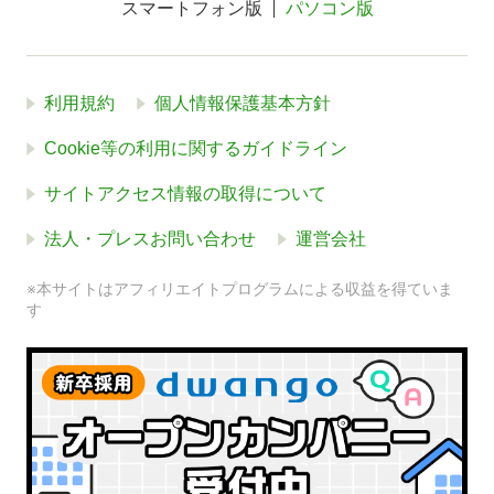
スマートフォン版
パソコン版
利用規約
個人情報保護基本方針
Cookie等の利用に関するガイドライン
サイトアクセス情報の取得について
法人・プレスお問い合わせ
運営会社
※本サイトはアフィリエイトプログラムによる収益を得ていま
す