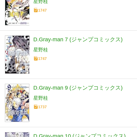
星野桂
1747
D.Gray-man 7 (ジャンプコミックス)
星野桂
1747
D.Gray-man 9 (ジャンプコミックス)
星野桂
1737
D.Gray-man 10 (ジャンプコミックス)