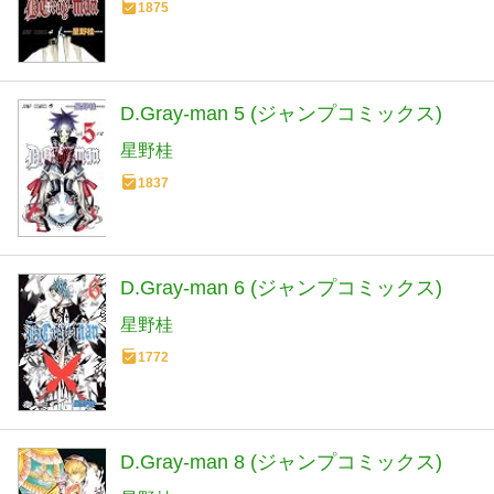
1875
D.Gray-man 5 (ジャンプコミックス)
星野桂
1837
D.Gray-man 6 (ジャンプコミックス)
星野桂
1772
D.Gray-man 8 (ジャンプコミックス)