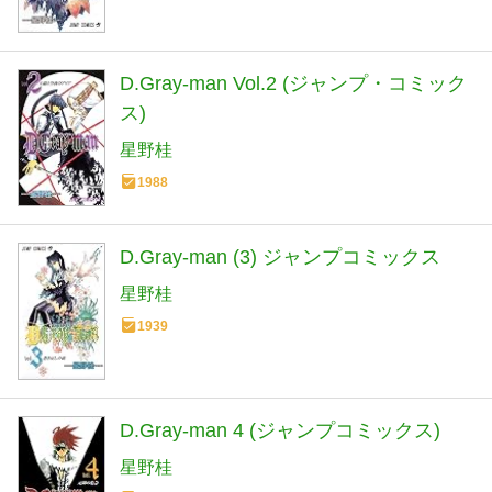
D.Gray-man Vol.2 (ジャンプ・コミック
ス)
星野桂
1988
D.Gray-man (3) ジャンプコミックス
星野桂
1939
D.Gray-man 4 (ジャンプコミックス)
星野桂