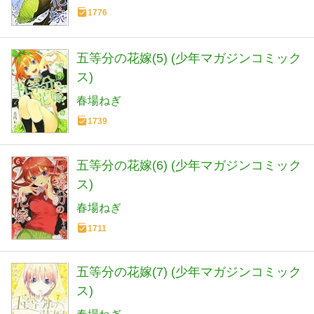
1776
五等分の花嫁(5) (少年マガジンコミック
ス)
春場ねぎ
1739
五等分の花嫁(6) (少年マガジンコミック
ス)
春場ねぎ
1711
五等分の花嫁(7) (少年マガジンコミック
ス)