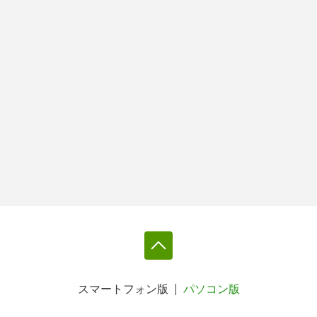
スマートフォン版
パソコン版