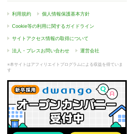
利用規約
個人情報保護基本方針
Cookie等の利用に関するガイドライン
サイトアクセス情報の取得について
法人・プレスお問い合わせ
運営会社
※本サイトはアフィリエイトプログラムによる収益を得ていま
す