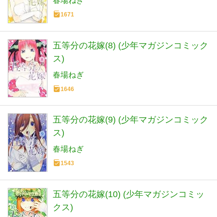
春場ねぎ
1671
五等分の花嫁(8) (少年マガジンコミック
ス)
春場ねぎ
1646
五等分の花嫁(9) (少年マガジンコミック
ス)
春場ねぎ
1543
五等分の花嫁(10) (少年マガジンコミッ
クス)