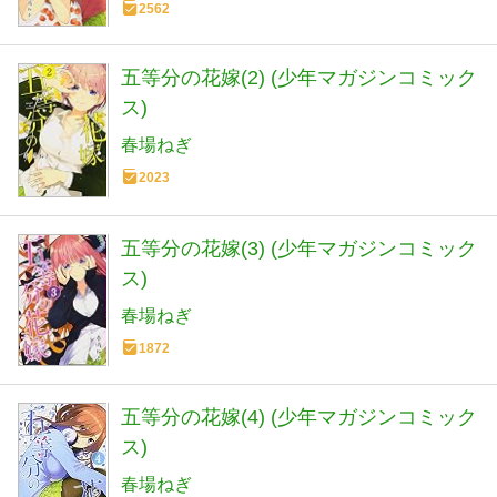
2562
五等分の花嫁(2) (少年マガジンコミック
ス)
春場ねぎ
2023
五等分の花嫁(3) (少年マガジンコミック
ス)
春場ねぎ
1872
五等分の花嫁(4) (少年マガジンコミック
ス)
春場ねぎ