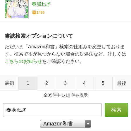
春場ねぎ
1495
書誌検索オプションについて
ただいま「Amazon和書」検索の仕組みを変更しておりま
す。検索で本が見つからない場合の対処法など、詳しくは
こちらのお知らせ
をご確認ください。
最初
1
2
3
4
5
最後
全95件中 1-10 件を表示
検索