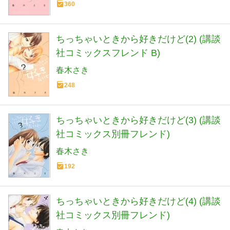
360
ちっちゃいときから好きだけど(2) (講談
社コミックスフレンド B)
春木さき
248
ちっちゃいときから好きだけど(3) (講談
社コミックス別冊フレンド)
春木さき
192
ちっちゃいときから好きだけど(4) (講談
社コミックス別冊フレンド)