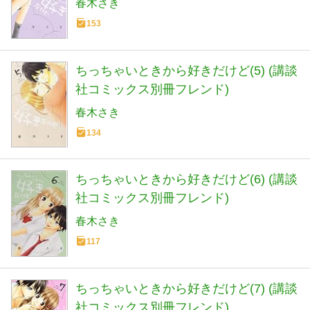
春木さき
153
ちっちゃいときから好きだけど(5) (講談
社コミックス別冊フレンド)
春木さき
134
ちっちゃいときから好きだけど(6) (講談
社コミックス別冊フレンド)
春木さき
117
ちっちゃいときから好きだけど(7) (講談
社コミックス別冊フレンド)