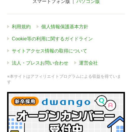
スマートフォン版
パソコン版
利用規約
個人情報保護基本方針
Cookie等の利用に関するガイドライン
サイトアクセス情報の取得について
法人・プレスお問い合わせ
運営会社
※本サイトはアフィリエイトプログラムによる収益を得ていま
す