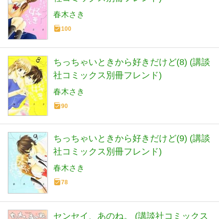
春木さき
100
ちっちゃいときから好きだけど(8) (講談
社コミックス別冊フレンド)
春木さき
90
ちっちゃいときから好きだけど(9) (講談
社コミックス別冊フレンド)
春木さき
78
センセイ、あのね。 (講談社コミックス