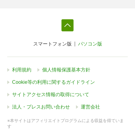
スマートフォン版
パソコン版
利用規約
個人情報保護基本方針
Cookie等の利用に関するガイドライン
サイトアクセス情報の取得について
法人・プレスお問い合わせ
運営会社
※本サイトはアフィリエイトプログラムによる収益を得ていま
す