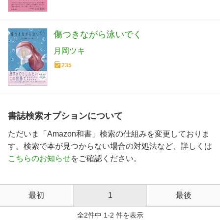
傷つきながら泳いでく
月岡ツキ
235
書誌検索オプションについて
ただいま「Amazon和書」検索の仕組みを変更しておりま
す。検索で本が見つからない場合の対処法など、詳しくは
こちらのお知らせ
をご確認ください。
最初
1
最後
全2件中 1-2 件を表示