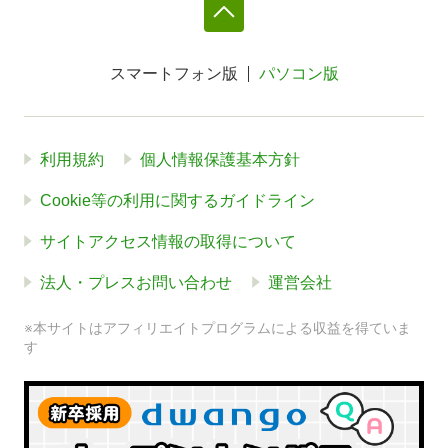
スマートフォン版
パソコン版
利用規約
個人情報保護基本方針
Cookie等の利用に関するガイドライン
サイトアクセス情報の取得について
法人・プレスお問い合わせ
運営会社
※本サイトはアフィリエイトプログラムによる収益を得ていま
す