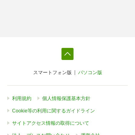
スマートフォン版
パソコン版
利用規約
個人情報保護基本方針
Cookie等の利用に関するガイドライン
サイトアクセス情報の取得について