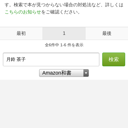
す。検索で本が見つからない場合の対処法など、詳しくは
こちらのお知らせ
をご確認ください。
最初
1
最後
全6件中 1-6 件を表示
検索