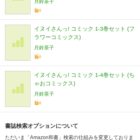
月鈴茶子
0
イヌイさんっ! コミック 1-3巻セット (フ
ラワーコミックス)
月鈴茶子
0
イヌイさんっ! コミック 1-4巻セット (ち
ゃおコミックス)
月鈴茶子
0
書誌検索オプションについて
ただいま「Amazon和書」検索の仕組みを変更しておりま