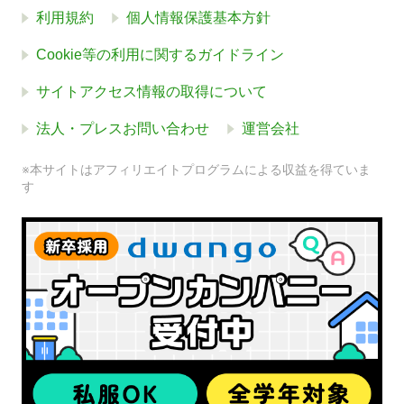
利用規約
個人情報保護基本方針
Cookie等の利用に関するガイドライン
サイトアクセス情報の取得について
法人・プレスお問い合わせ
運営会社
※本サイトはアフィリエイトプログラムによる収益を得ていま
す