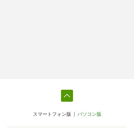
スマートフォン版
パソコン版