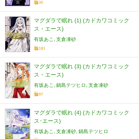
35
マグダラで眠れ (1) (カドカワコミック
ス・エース)
有坂あこ
支倉凍砂
181
マグダラで眠れ (3) (カドカワコミック
ス・エース)
有坂あこ
鍋島テツヒロ
支倉凍砂
97
マグダラで眠れ (4) (カドカワコミック
ス･エース)
有坂あこ
支倉凍砂
鍋島テツヒロ