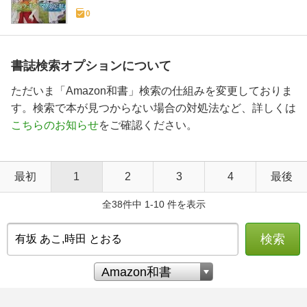
0
書誌検索オプションについて
ただいま「Amazon和書」検索の仕組みを変更しておりま
す。検索で本が見つからない場合の対処法など、詳しくは
こちらのお知らせ
をご確認ください。
最初
1
2
3
4
最後
全38件中 1-10 件を表示
検索