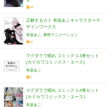
る
26
正解するカド 有坂あこキャラクターデ
ザインワークス
有坂あこ
東映アニメーション
11
マグダラで眠れ コミック 1-3巻セット
(カドカワコミックス・エース)
有坂あこ
0
マグダラで眠れ コミック 1-4巻セット
(カドカワコミックス・エース)
有坂あこ