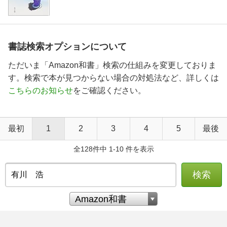
書誌検索オプションについて
ただいま「Amazon和書」検索の仕組みを変更しておりま
す。検索で本が見つからない場合の対処法など、詳しくは
こちらのお知らせ
をご確認ください。
最初
1
2
3
4
5
最後
全128件中 1-10 件を表示
検索