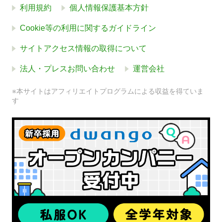
利用規約
個人情報保護基本方針
Cookie等の利用に関するガイドライン
サイトアクセス情報の取得について
法人・プレスお問い合わせ
運営会社
※本サイトはアフィリエイトプログラムによる収益を得ていま
す