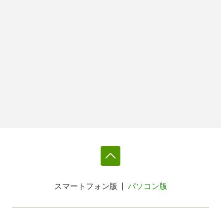
スマートフォン版
パソコン版