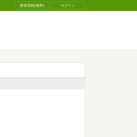
新規登録(無料)
ログイン