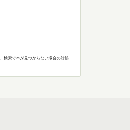
す。検索で本が見つからない場合の対処