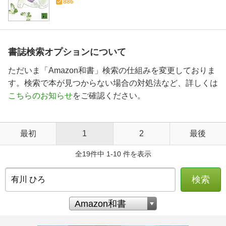
886
書誌検索オプションについて
ただいま「Amazon和書」検索の仕組みを変更しておりま
す。検索で本が見つからない場合の対処法など、詳しくは
こちらのお知らせ
をご確認ください。
最初
1
2
最後
全19件中 1-10 件を表示
検索