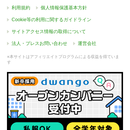
利用規約
個人情報保護基本方針
Cookie等の利用に関するガイドライン
サイトアクセス情報の取得について
法人・プレスお問い合わせ
運営会社
※本サイトはアフィリエイトプログラムによる収益を得ていま
す