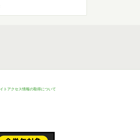
示
イトアクセス情報の取得について