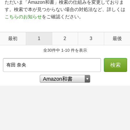
ただいま「Amazon和書」検索の仕組みを変更しておりま
す。検索で本が見つからない場合の対処法など、詳しくは
こちらのお知らせ
をご確認ください。
最初
1
2
3
最後
全30件中 1-10 件を表示
検索