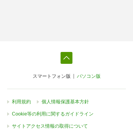
スマートフォン版
パソコン版
利用規約
個人情報保護基本方針
Cookie等の利用に関するガイドライン
サイトアクセス情報の取得について