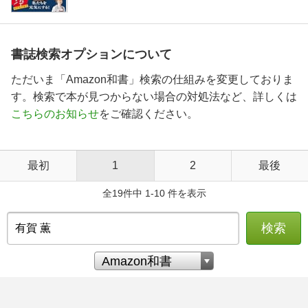
書誌検索オプションについて
ただいま「Amazon和書」検索の仕組みを変更しておりま
す。検索で本が見つからない場合の対処法など、詳しくは
こちらのお知らせ
をご確認ください。
最初
1
2
最後
全19件中 1-10 件を表示
検索