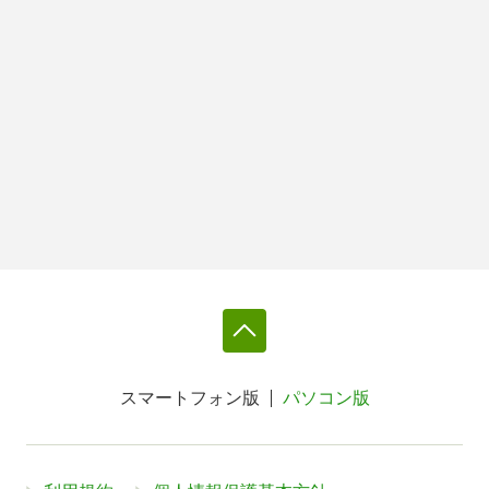
スマートフォン版
パソコン版