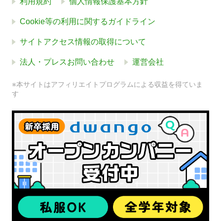
利用規約
個人情報保護基本方針
Cookie等の利用に関するガイドライン
サイトアクセス情報の取得について
法人・プレスお問い合わせ
運営会社
※本サイトはアフィリエイトプログラムによる収益を得ていま
す