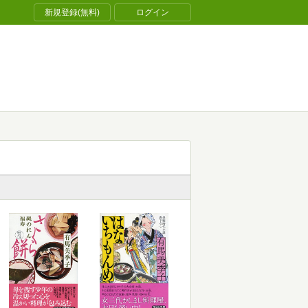
新規登録(無料)
ログイン