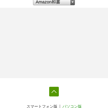
スマートフォン版
パソコン版