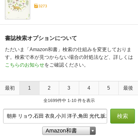
3273
書誌検索オプションについて
ただいま「Amazon和書」検索の仕組みを変更しておりま
す。検索で本が見つからない場合の対処法など、詳しくは
こちらのお知らせ
をご確認ください。
最初
1
2
3
4
5
最後
全1699件中 1-10 件を表示
検索