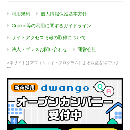
利用規約
個人情報保護基本方針
Cookie等の利用に関するガイドライン
サイトアクセス情報の取得について
法人・プレスお問い合わせ
運営会社
※本サイトはアフィリエイトプログラムによる収益を得ていま
す