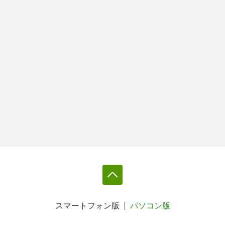
スマートフォン版
パソコン版