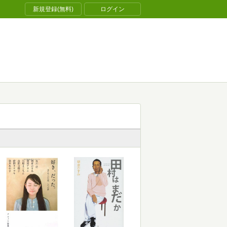
新規登録(無料)
ログイン