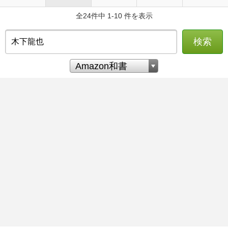
全24件中 1-10 件を表示
検索