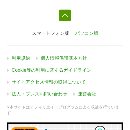
スマートフォン版
パソコン版
利用規約
個人情報保護基本方針
Cookie等の利用に関するガイドライン
サイトアクセス情報の取得について
法人・プレスお問い合わせ
運営会社
※本サイトはアフィリエイトプログラムによる収益を得ていま
す