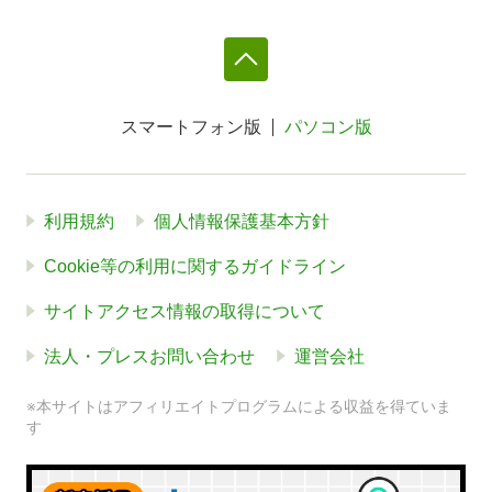
スマートフォン版
パソコン版
利用規約
個人情報保護基本方針
Cookie等の利用に関するガイドライン
サイトアクセス情報の取得について
法人・プレスお問い合わせ
運営会社
※本サイトはアフィリエイトプログラムによる収益を得ていま
す