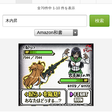
全70件中 1-10 件を表示
検索