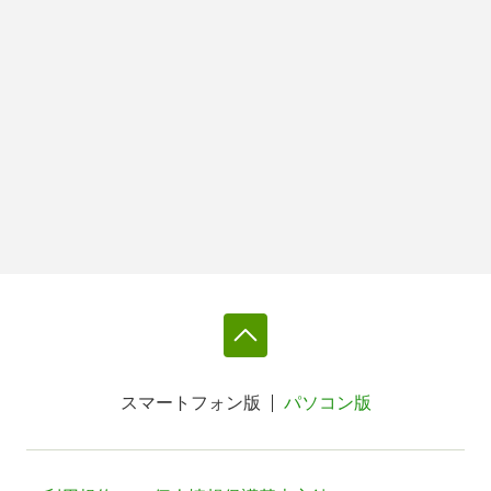
スマートフォン版
パソコン版