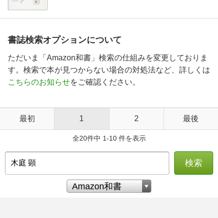
書誌検索オプションについて
ただいま「Amazon和書」検索の仕組みを変更しておりま
す。検索で本が見つからない場合の対処法など、詳しくは
こちらのお知らせ
をご確認ください。
最初
1
2
最後
全20件中 1-10 件を表示
検索