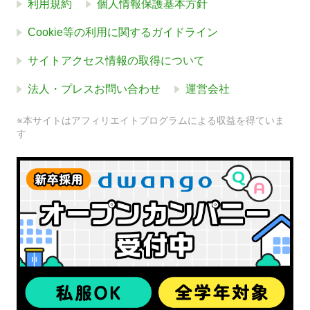
利用規約
個人情報保護基本方針
Cookie等の利用に関するガイドライン
サイトアクセス情報の取得について
法人・プレスお問い合わせ
運営会社
※本サイトはアフィリエイトプログラムによる収益を得ていま
す