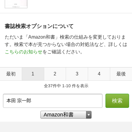
書誌検索オプションについて
ただいま「Amazon和書」検索の仕組みを変更しておりま
す。検索で本が見つからない場合の対処法など、詳しくは
こちらのお知らせ
をご確認ください。
最初
1
2
3
4
最後
全37件中 1-10 件を表示
検索