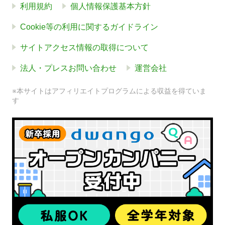
利用規約
個人情報保護基本方針
Cookie等の利用に関するガイドライン
サイトアクセス情報の取得について
法人・プレスお問い合わせ
運営会社
※本サイトはアフィリエイトプログラムによる収益を得ていま
す