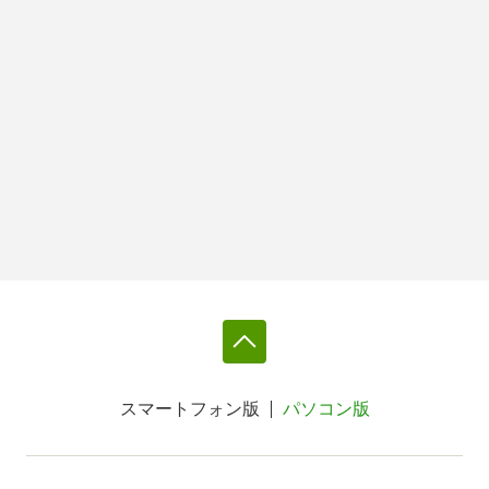
スマートフォン版
パソコン版