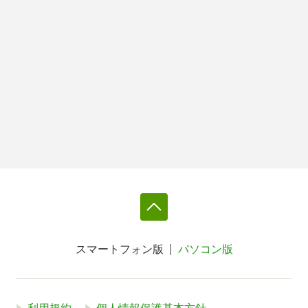
スマートフォン版
パソコン版