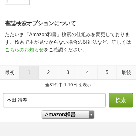
書誌検索オプションについて
ただいま「Amazon和書」検索の仕組みを変更しておりま
す。検索で本が見つからない場合の対処法など、詳しくは
こちらのお知らせ
をご確認ください。
最初
1
2
3
4
5
最後
全81件中 1-10 件を表示
検索