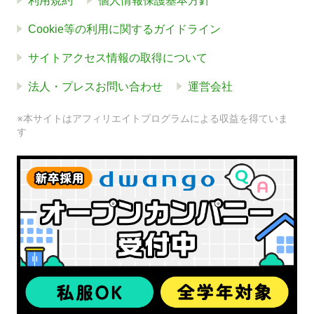
利用規約
個人情報保護基本方針
Cookie等の利用に関するガイドライン
サイトアクセス情報の取得について
法人・プレスお問い合わせ
運営会社
※本サイトはアフィリエイトプログラムによる収益を得ていま
す