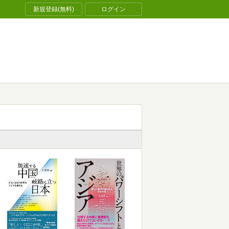
新規登録(無料)
ログイン