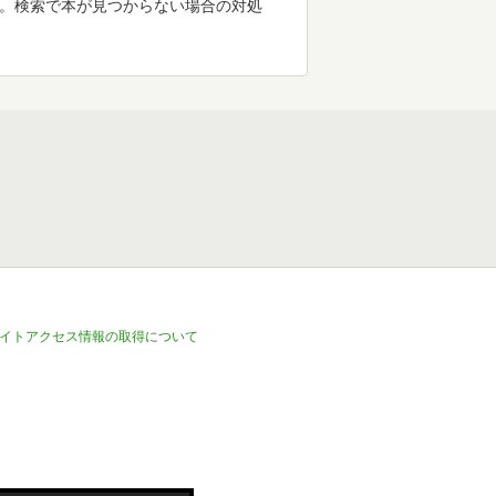
す。検索で本が見つからない場合の対処
イトアクセス情報の取得について