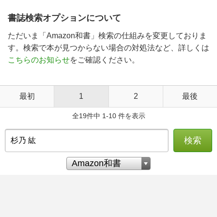
書誌検索オプションについて
ただいま「Amazon和書」検索の仕組みを変更しておりま
す。検索で本が見つからない場合の対処法など、詳しくは
こちらのお知らせ
をご確認ください。
最初
1
2
最後
全19件中 1-10 件を表示
検索