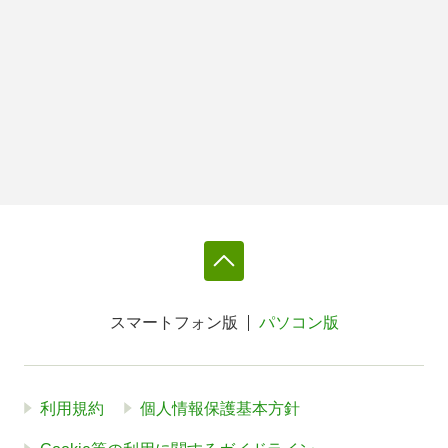
スマートフォン版
パソコン版
利用規約
個人情報保護基本方針