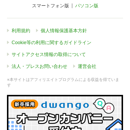
スマートフォン版
パソコン版
利用規約
個人情報保護基本方針
Cookie等の利用に関するガイドライン
サイトアクセス情報の取得について
法人・プレスお問い合わせ
運営会社
※本サイトはアフィリエイトプログラムによる収益を得ていま
す