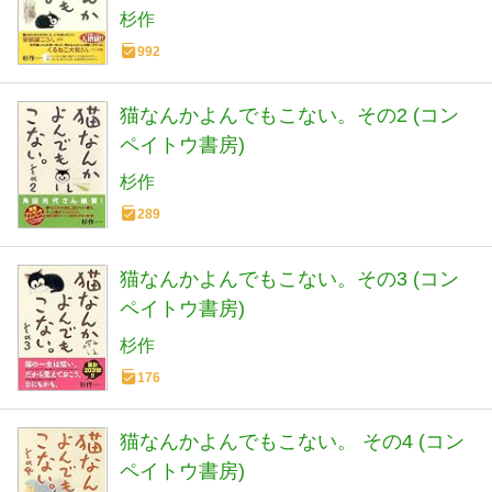
杉作
992
猫なんかよんでもこない。その2 (コン
ペイトウ書房)
杉作
289
猫なんかよんでもこない。その3 (コン
ペイトウ書房)
杉作
176
猫なんかよんでもこない。 その4 (コン
ペイトウ書房)