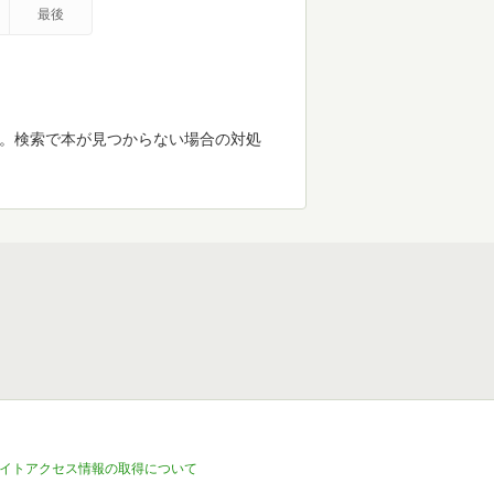
最後
す。検索で本が見つからない場合の対処
イトアクセス情報の取得について