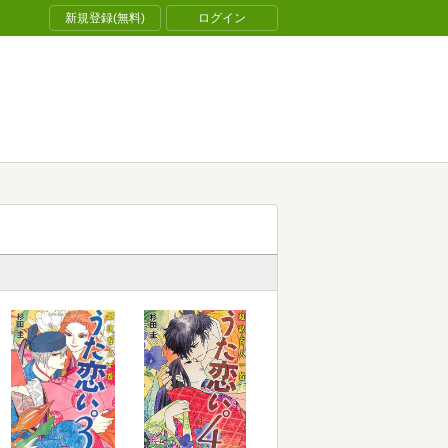
新規登録(無料)
ログイン