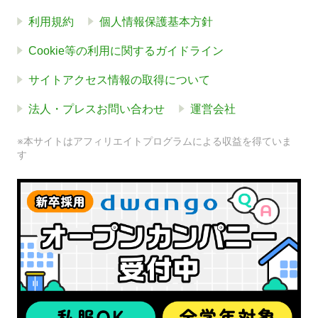
利用規約
個人情報保護基本方針
Cookie等の利用に関するガイドライン
サイトアクセス情報の取得について
法人・プレスお問い合わせ
運営会社
※本サイトはアフィリエイトプログラムによる収益を得ていま
す