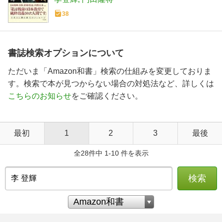
38
書誌検索オプションについて
ただいま「Amazon和書」検索の仕組みを変更しておりま
す。検索で本が見つからない場合の対処法など、詳しくは
こちらのお知らせ
をご確認ください。
最初
1
2
3
最後
全28件中 1-10 件を表示
検索