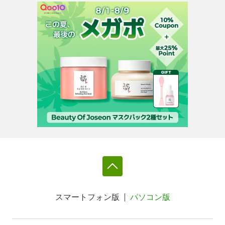
スマートフォン版
パソコン版