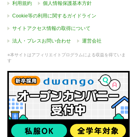
利用規約
個人情報保護基本方針
Cookie等の利用に関するガイドライン
サイトアクセス情報の取得について
法人・プレスお問い合わせ
運営会社
※本サイトはアフィリエイトプログラムによる収益を得ていま
す