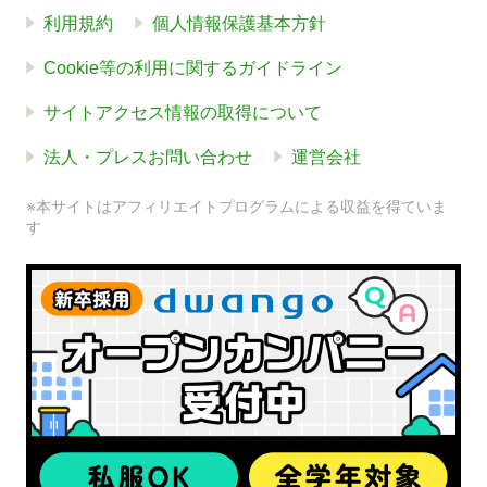
利用規約
個人情報保護基本方針
Cookie等の利用に関するガイドライン
サイトアクセス情報の取得について
法人・プレスお問い合わせ
運営会社
※本サイトはアフィリエイトプログラムによる収益を得ていま
す