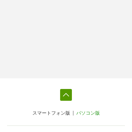
スマートフォン版
パソコン版