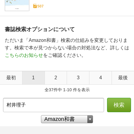
507
書誌検索オプションについて
ただいま「Amazon和書」検索の仕組みを変更しておりま
す。検索で本が見つからない場合の対処法など、詳しくは
こちらのお知らせ
をご確認ください。
最初
1
2
3
4
最後
全37件中 1-10 件を表示
検索