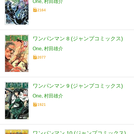
One
村田雄介
2164
ワンパンマン 8 (ジャンプコミックス)
One
村田雄介
2077
ワンパンマン 9 (ジャンプコミックス)
One
村田雄介
1921
ワンパンマン 10 (ジャンプコミックス)