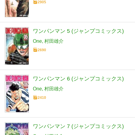
2905
ワンパンマン 5 (ジャンプコミックス)
One
村田雄介
2690
ワンパンマン 6 (ジャンプコミックス)
One
村田雄介
2410
ワンパンマン 7 (ジャンプコミックス)