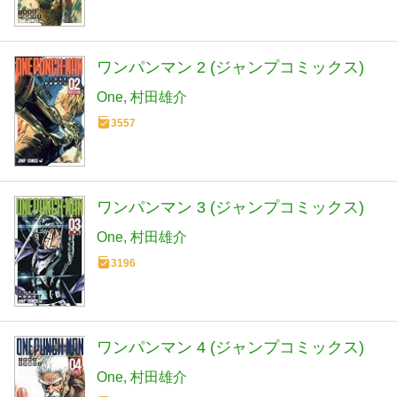
ワンパンマン 2 (ジャンプコミックス)
One
村田雄介
3557
ワンパンマン 3 (ジャンプコミックス)
One
村田雄介
3196
ワンパンマン 4 (ジャンプコミックス)
One
村田雄介