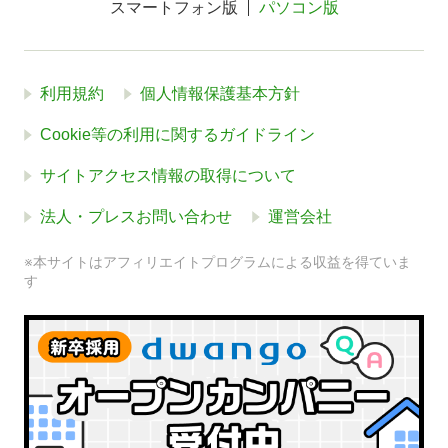
スマートフォン版
パソコン版
利用規約
個人情報保護基本方針
Cookie等の利用に関するガイドライン
サイトアクセス情報の取得について
法人・プレスお問い合わせ
運営会社
※本サイトはアフィリエイトプログラムによる収益を得ていま
す