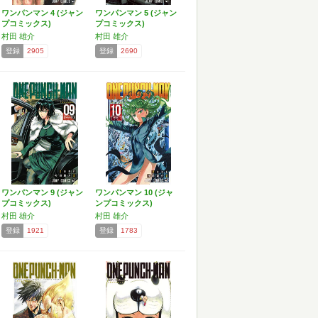
ワンパンマン 4 (ジャン
ワンパンマン 5 (ジャン
プコミックス)
プコミックス)
村田 雄介
村田 雄介
登録
2905
登録
2690
ワンパンマン 9 (ジャン
ワンパンマン 10 (ジャ
プコミックス)
ンプコミックス)
村田 雄介
村田 雄介
登録
1921
登録
1783