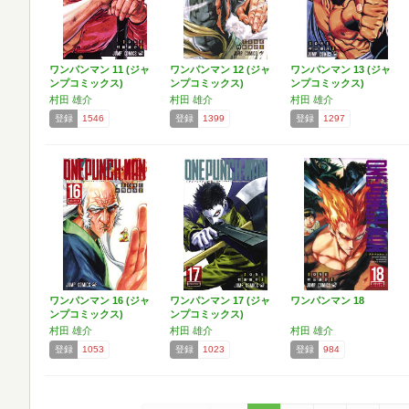
ワンパンマン 11 (ジャ
ワンパンマン 12 (ジャ
ワンパンマン 13 (ジャ
ンプコミックス)
ンプコミックス)
ンプコミックス)
村田 雄介
村田 雄介
村田 雄介
登録
1546
登録
1399
登録
1297
ワンパンマン 16 (ジャ
ワンパンマン 17 (ジャ
ワンパンマン 18
ンプコミックス)
ンプコミックス)
村田 雄介
村田 雄介
村田 雄介
登録
1053
登録
1023
登録
984