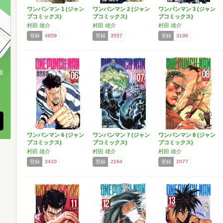
ワンパンマン 1 (ジャン
ワンパンマン 2 (ジャン
ワンパンマン 3 (ジャン
プコミックス)
プコミックス)
プコミックス)
村田 雄介
村田 雄介
村田 雄介
登録
4659
登録
3557
登録
3196
版
、
ワンパンマン 6 (ジャン
ワンパンマン 7 (ジャン
ワンパンマン 8 (ジャン
プコミックス)
プコミックス)
プコミックス)
村田 雄介
村田 雄介
村田 雄介
登録
2410
登録
2164
登録
2077