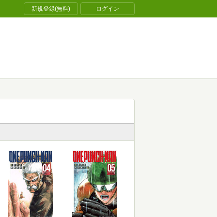
新規登録(無料)
ログイン