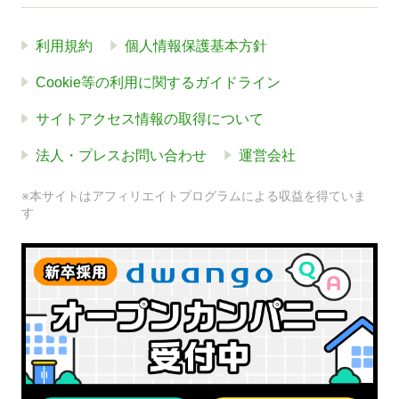
利用規約
個人情報保護基本方針
Cookie等の利用に関するガイドライン
サイトアクセス情報の取得について
法人・プレスお問い合わせ
運営会社
※本サイトはアフィリエイトプログラムによる収益を得ていま
す