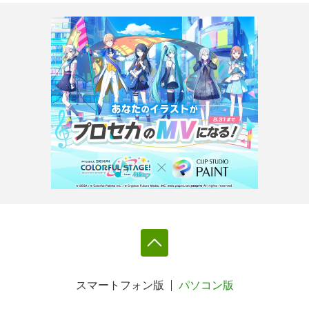
スマートフォン版
パソコン版