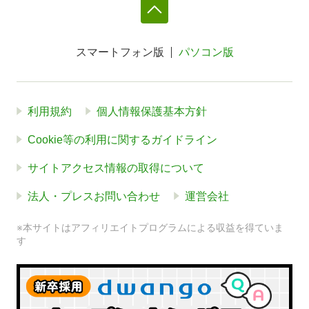
スマートフォン版
パソコン版
利用規約
個人情報保護基本方針
Cookie等の利用に関するガイドライン
サイトアクセス情報の取得について
法人・プレスお問い合わせ
運営会社
※本サイトはアフィリエイトプログラムによる収益を得ていま
す