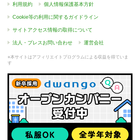
利用規約
個人情報保護基本方針
Cookie等の利用に関するガイドライン
サイトアクセス情報の取得について
法人・プレスお問い合わせ
運営会社
※本サイトはアフィリエイトプログラムによる収益を得ていま
す