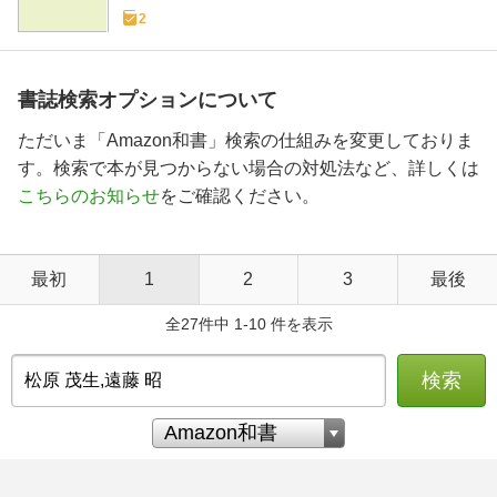
2
書誌検索オプションについて
ただいま「Amazon和書」検索の仕組みを変更しておりま
す。検索で本が見つからない場合の対処法など、詳しくは
こちらのお知らせ
をご確認ください。
最初
1
2
3
最後
全27件中 1-10 件を表示
検索