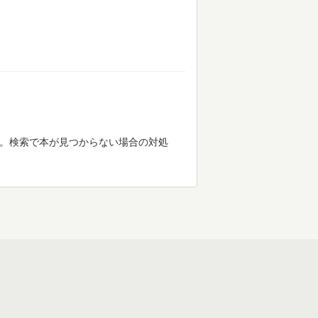
す。検索で本が見つからない場合の対処