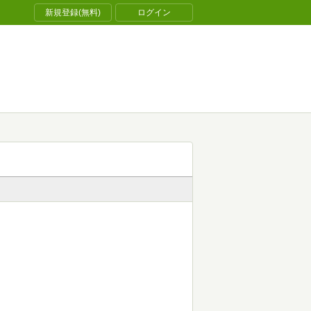
新規登録(無料)
ログイン