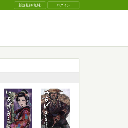
新規登録(無料)
ログイン