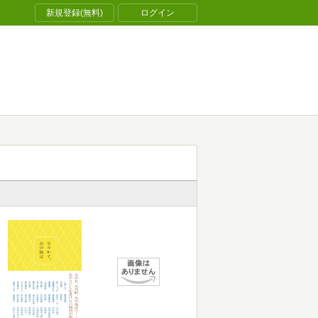
新規登録(無料)
ログイン